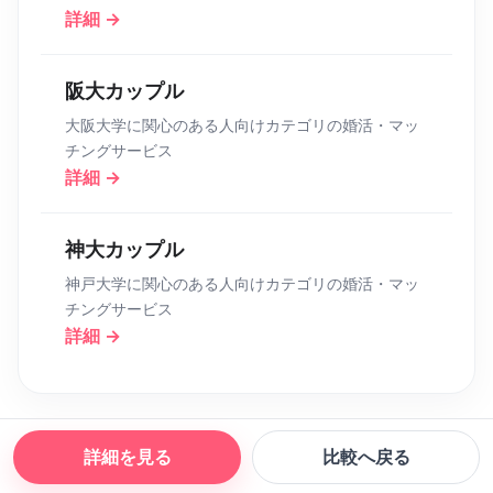
詳細 →
阪大カップル
大阪大学に関心のある人向けカテゴリの婚活・マッ
チングサービス
詳細 →
神大カップル
神戸大学に関心のある人向けカテゴリの婚活・マッ
チングサービス
詳細 →
詳細を見る
比較へ戻る