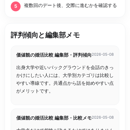
複数回のデート後、交際に進むかを確認する
5
評判傾向と編集部メモ
価値観の婚活比較 編集部・評判傾向
2026-05-08
出身大学や近いバックグラウンドを会話のきっ
かけにしたい人には、大学別カテゴリは比較し
やすい導線です。共通点から話を始めやすい点
がメリットです。
価値観の婚活比較 編集部・比較メモ
2026-05-08