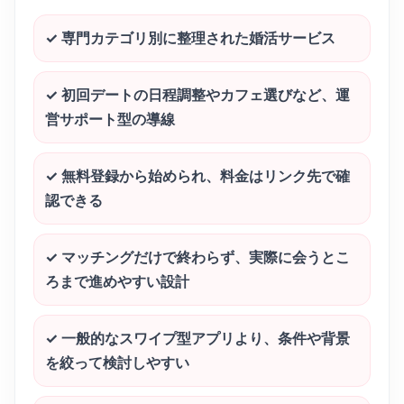
✓
専門カテゴリ別に整理された婚活サービス
✓
初回デートの日程調整やカフェ選びなど、運
営サポート型の導線
✓
無料登録から始められ、料金はリンク先で確
認できる
✓
マッチングだけで終わらず、実際に会うとこ
ろまで進めやすい設計
✓
一般的なスワイプ型アプリより、条件や背景
を絞って検討しやすい