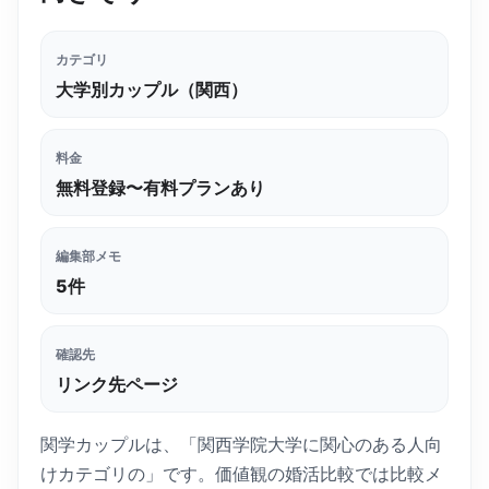
カテゴリ
大学別カップル（関西）
料金
無料登録〜有料プランあり
編集部メモ
5
件
確認先
リンク先ページ
関学カップルは、「関西学院大学に関心のある人向
けカテゴリの」です。価値観の婚活比較では比較メ