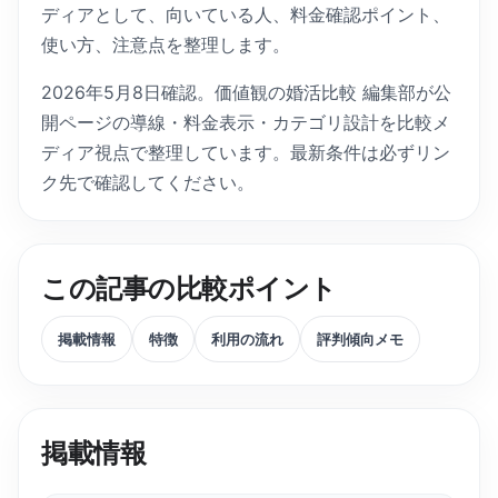
ディアとして、向いている人、料金確認ポイント、
使い方、注意点を整理します。
2026年5月8日確認。価値観の婚活比較 編集部が公
開ページの導線・料金表示・カテゴリ設計を比較メ
ディア視点で整理しています。最新条件は必ずリン
ク先で確認してください。
この記事の比較ポイント
掲載情報
特徴
利用の流れ
評判傾向メモ
掲載情報