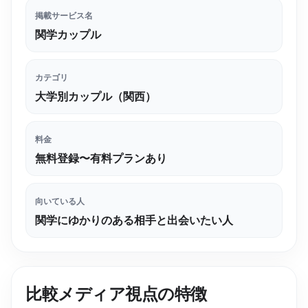
掲載サービス名
関学カップル
カテゴリ
大学別カップル（関西）
料金
無料登録〜有料プランあり
向いている人
関学にゆかりのある相手と出会いたい人
比較メディア視点の特徴