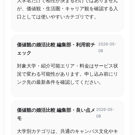
大学名だけで相性が決まるわけではありません
が、価値観・生活圏・キャリア観を確認する入
口としては使いやすいカテゴリです。
価値観の婚活比較 編集部・利用前チ
2026-05-
08
ェック
対象大学・紹介可能エリア・料金はサービス状
況で変わる可能性があります。申し込み前にリ
ンク先の最新条件を確認してください。
価値観の婚活比較 編集部・良い点メ
2026-05-
08
モ
大学別カテゴリは、共通のキャンパス文化やキ