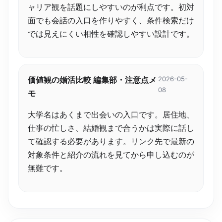
ャリア観を話題にしやすいのが利点です。初対
面でも会話の入口を作りやすく、条件検索だけ
では見えにくい相性を確認しやすい設計です。
価値観の婚活比較 編集部・注意点メ
2026-05-
08
モ
大学名はあくまで出会いの入口です。居住地、
仕事の忙しさ、結婚観まで合うかは実際に話し
て確認する必要があります。リンク先で最新の
対象条件と紹介の流れを見てから申し込むのが
無難です。