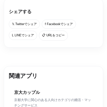
シェアする
𝕏 Twitterでシェア
f Facebookでシェア
L LINEでシェア
📋 URLをコピー
関連アプリ
京大カップル
京都大学に関心のある人向けカテゴリの婚活・マッ
チングサービス